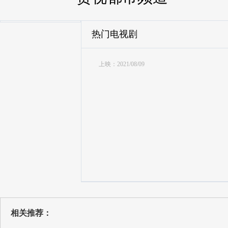
热门电视剧
上映：2021/08/09
相关推荐：