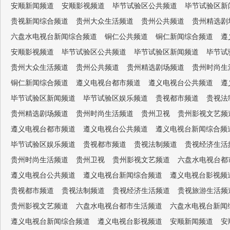
安顺新闻频道
安顺影视频道
毕节试验区公共频道
毕节试验区新
贵视新闻综合频道
贵州大众生活频道
贵州公共频道
贵州精选剧
六盘水电视台新闻综合频道
铜仁公共频道
铜仁新闻综合频道
遵
安顺影视频道
毕节试验区公共频道
毕节试验区新闻频道
毕节试
贵州大众生活频道
贵州公共频道
贵州精选剧场频道
贵州时尚生
铜仁新闻综合频道
遵义电视台都市频道
遵义电视台公共频道
遵
毕节试验区新闻频道
毕节试验区娱乐频道
贵视都市频道
贵视法
贵州精选剧场频道
贵州时尚生活频道
贵州卫视
贵州影视文艺频
遵义电视台都市频道
遵义电视台公共频道
遵义电视台新闻综合频
毕节试验区娱乐频道
贵视都市频道
贵视法制频道
贵视经济生活
贵州时尚生活频道
贵州卫视
贵州影视文艺频道
六盘水电视台都
遵义电视台公共频道
遵义电视台新闻综合频道
遵义电视台影视频
贵视都市频道
贵视法制频道
贵视经济生活频道
贵视旅游生活频
贵州影视文艺频道
六盘水电视台都市生活频道
六盘水电视台新闻
遵义电视台新闻综合频道
遵义电视台影视频道
安顺新闻频道
安