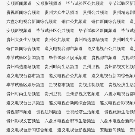
安顺新闻频道
安顺影视频道
毕节试验区公共频道
毕节试验区新
贵视新闻综合频道
贵州大众生活频道
贵州公共频道
贵州精选剧
六盘水电视台新闻综合频道
铜仁公共频道
铜仁新闻综合频道
遵
安顺影视频道
毕节试验区公共频道
毕节试验区新闻频道
毕节试
贵州大众生活频道
贵州公共频道
贵州精选剧场频道
贵州时尚生
铜仁新闻综合频道
遵义电视台都市频道
遵义电视台公共频道
遵
毕节试验区新闻频道
毕节试验区娱乐频道
贵视都市频道
贵视法
贵州精选剧场频道
贵州时尚生活频道
贵州卫视
贵州影视文艺频
遵义电视台都市频道
遵义电视台公共频道
遵义电视台新闻综合频
毕节试验区娱乐频道
贵视都市频道
贵视法制频道
贵视经济生活
贵州时尚生活频道
贵州卫视
贵州影视文艺频道
六盘水电视台都
遵义电视台公共频道
遵义电视台新闻综合频道
遵义电视台影视频
贵视都市频道
贵视法制频道
贵视经济生活频道
贵视旅游生活频
贵州影视文艺频道
六盘水电视台都市生活频道
六盘水电视台新闻
遵义电视台新闻综合频道
遵义电视台影视频道
安顺新闻频道
安