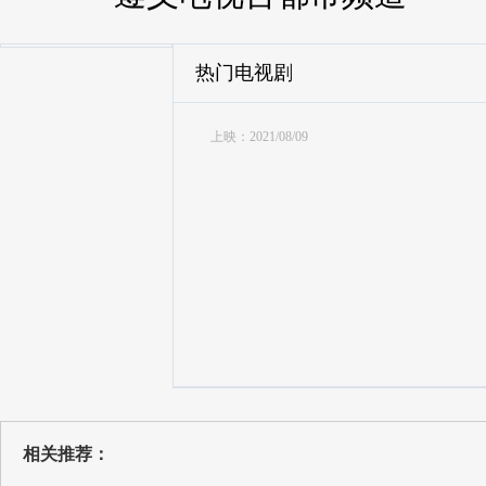
热门电视剧
上映：2021/08/09
相关推荐：