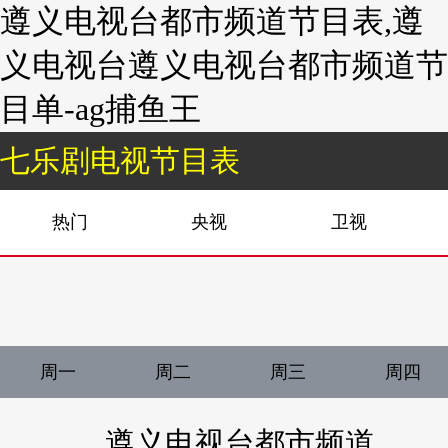
遵义电视台都市频道节目表,遵
义电视台遵义电视台都市频道节
目单-ag捕鱼王
七乐剧电视节目表
热门
央视
卫视
周一
周二
周三
周四
遵义电视台都市频道