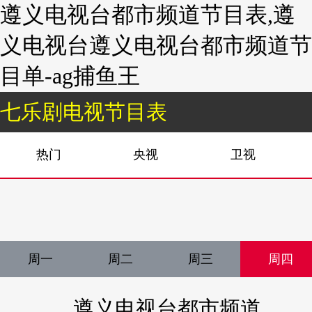
遵义电视台都市频道节目表,遵
义电视台遵义电视台都市频道节
目单-ag捕鱼王
七乐剧电视节目表
热门
央视
卫视
周一
周二
周三
周四
遵义电视台都市频道