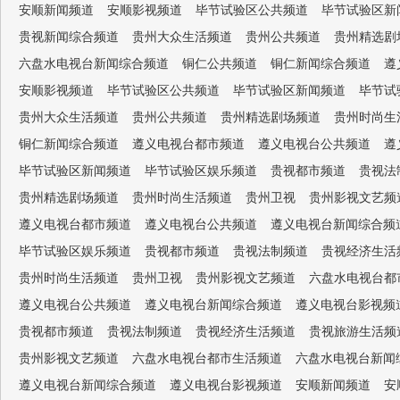
安顺新闻频道
安顺影视频道
毕节试验区公共频道
毕节试验区新
贵视新闻综合频道
贵州大众生活频道
贵州公共频道
贵州精选剧
六盘水电视台新闻综合频道
铜仁公共频道
铜仁新闻综合频道
遵
安顺影视频道
毕节试验区公共频道
毕节试验区新闻频道
毕节试
贵州大众生活频道
贵州公共频道
贵州精选剧场频道
贵州时尚生
铜仁新闻综合频道
遵义电视台都市频道
遵义电视台公共频道
遵
毕节试验区新闻频道
毕节试验区娱乐频道
贵视都市频道
贵视法
贵州精选剧场频道
贵州时尚生活频道
贵州卫视
贵州影视文艺频
遵义电视台都市频道
遵义电视台公共频道
遵义电视台新闻综合频
毕节试验区娱乐频道
贵视都市频道
贵视法制频道
贵视经济生活
贵州时尚生活频道
贵州卫视
贵州影视文艺频道
六盘水电视台都
遵义电视台公共频道
遵义电视台新闻综合频道
遵义电视台影视频
贵视都市频道
贵视法制频道
贵视经济生活频道
贵视旅游生活频
贵州影视文艺频道
六盘水电视台都市生活频道
六盘水电视台新闻
遵义电视台新闻综合频道
遵义电视台影视频道
安顺新闻频道
安