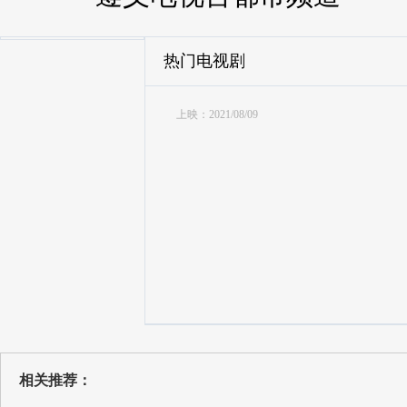
热门电视剧
上映：2021/08/09
相关推荐：