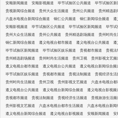
安顺新闻频道
安顺影视频道
毕节试验区公共频道
毕节试验区新
贵视新闻综合频道
贵州大众生活频道
贵州公共频道
贵州精选剧
六盘水电视台新闻综合频道
铜仁公共频道
铜仁新闻综合频道
遵
安顺影视频道
毕节试验区公共频道
毕节试验区新闻频道
毕节试
贵州大众生活频道
贵州公共频道
贵州精选剧场频道
贵州时尚生
铜仁新闻综合频道
遵义电视台都市频道
遵义电视台公共频道
遵
毕节试验区新闻频道
毕节试验区娱乐频道
贵视都市频道
贵视法
贵州精选剧场频道
贵州时尚生活频道
贵州卫视
贵州影视文艺频
遵义电视台都市频道
遵义电视台公共频道
遵义电视台新闻综合频
毕节试验区娱乐频道
贵视都市频道
贵视法制频道
贵视经济生活
贵州时尚生活频道
贵州卫视
贵州影视文艺频道
六盘水电视台都
遵义电视台公共频道
遵义电视台新闻综合频道
遵义电视台影视频
贵视都市频道
贵视法制频道
贵视经济生活频道
贵视旅游生活频
贵州影视文艺频道
六盘水电视台都市生活频道
六盘水电视台新闻
遵义电视台新闻综合频道
遵义电视台影视频道
安顺新闻频道
安