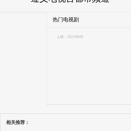
热门电视剧
上映：2021/08/09
相关推荐：