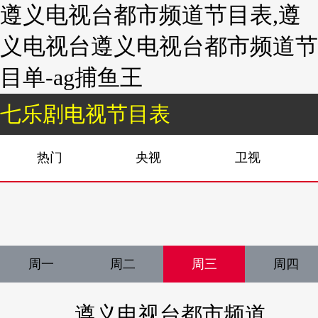
遵义电视台都市频道节目表,遵
义电视台遵义电视台都市频道节
目单-ag捕鱼王
七乐剧电视节目表
热门
央视
卫视
周一
周二
周三
周四
遵义电视台都市频道