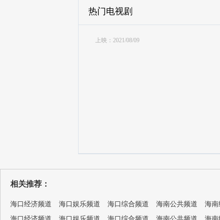
热门电视剧
上映：2021/08/09
相关推荐：
海口经济频道
海口娱乐频道
海口综合频道
海南公共频道
海南
海口经济频道
海口娱乐频道
海口综合频道
海南公共频道
海南