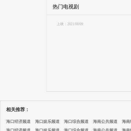
热门电视剧
上映：2021/08/09
相关推荐：
海口经济频道
海口娱乐频道
海口综合频道
海南公共频道
海南
海口经济频道
海口娱乐频道
海口综合频道
海南公共频道
海南