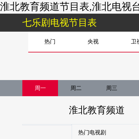
淮北教育频道节目表,淮北电视台
七乐剧电视节目表
热门
央视
卫
周一
周二
周三
淮北教育频道
热门电视剧