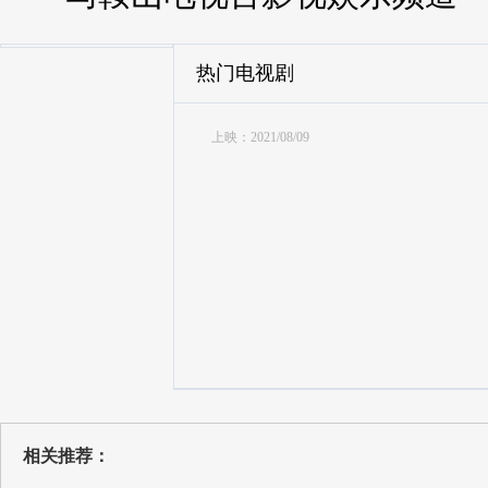
热门电视剧
上映：2021/08/09
相关推荐：