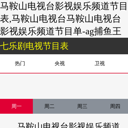
马鞍山电视台影视娱乐频道节目
表,马鞍山电视台马鞍山电视台
影视娱乐频道节目单-ag捕鱼王
七乐剧电视节目表
热门
央视
卫视
周一
周二
周三
周四
马鞍山电视台影视娱乐频道