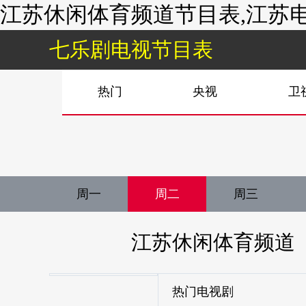
江苏休闲体育频道节目表,江苏电
七乐剧电视节目表
热门
央视
卫
周一
周二
周三
江苏休闲体育频道
热门电视剧