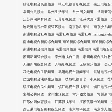
镇江电视台民生频道
镇江电视台影视频道
镇江电视台
常州公共频道
常州生活频道
常州图文频道
常州新闻
江苏休闲体育频道
江苏影视频道
江苏优漫卡通频道
连云港电视台影视综艺频道
南京教科频道
南京少儿频
南通电视台社教频道,南通社教频道,南通社教,nantongtv-shej
南通电视台新闻综合频道,南通新闻综合频道,南通新闻综合,南通电视台
南通电视台信息频道,南通信息频道,南通信息,南通电视台信息,nan
苏州新闻综合频道
泰州电视台二套
泰州电视台法制教
无锡新闻综合频道
无锡影视频道
无锡娱乐频道
吴江
武进电视台生活频道
武进电视台新闻频道
武进电视台
盐城电视台法制生活频道
盐城电视台七一小康频道
盐
镇江电视台民生频道
镇江电视台影视频道
镇江电视台
常州公共频道
常州生活频道
常州图文频道
常州新闻
江苏休闲体育频道
江苏影视频道
江苏优漫卡通频道
连云港电视台影视综艺频道
南京教科频道
南京少儿频