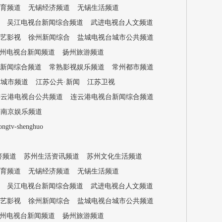
育频道
无锡经济频道
无锡生活频道
吴江电视台新闻综合频道
武进电视台人文频道
艺影视
徐州新闻综合
盐城电视台城市公共频道
州电视台新闻频道
扬州旅游频道
新闻综合频道
常熟影视娱乐频道
常州都市频道
苏城市频道
江苏公共·新闻
江苏卫视
连云港电视台公共频道
连云港电视台新闻综合频道
南京娱乐频道
-shenghuo
济频道
苏州生活资讯频道
苏州文化生活频道
育频道
无锡经济频道
无锡生活频道
吴江电视台新闻综合频道
武进电视台人文频道
艺影视
徐州新闻综合
盐城电视台城市公共频道
州电视台新闻频道
扬州旅游频道