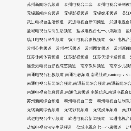
苏州新闻综合频道
泰州电视台二套
泰州电视台法制教
无锡新闻综合频道
无锡影视频道
无锡娱乐频道
吴江
武进电视台生活频道
武进电视台新闻频道
武进电视台
盐城电视台法制生活频道
盐城电视台七一小康频道
盐
镇江电视台民生频道
镇江电视台影视频道
镇江电视台
常州公共频道
常州生活频道
常州图文频道
常州新闻
江苏休闲体育频道
江苏影视频道
江苏优漫卡通频道
连云港电视台影视综艺频道
南京教科频道
南京少儿频
南通电视台社教频道,南通社教频道,南通社教,nantongtv-shej
南通电视台新闻综合频道,南通新闻综合频道,南通新闻综合,南通电视台
南通电视台信息频道,南通信息频道,南通信息,南通电视台信息,nan
苏州新闻综合频道
泰州电视台二套
泰州电视台法制教
无锡新闻综合频道
无锡影视频道
无锡娱乐频道
吴江
武进电视台生活频道
武进电视台新闻频道
武进电视台
盐城电视台法制生活频道
盐城电视台七一小康频道
盐