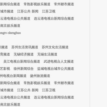
新闻综合频道
常熟影视娱乐频道
常州都市频道
苏城市频道
江苏公共·新闻
江苏卫视
连云港电视台公共频道
连云港电视台新闻综合频道
南京娱乐频道
-shenghuo
济频道
苏州生活资讯频道
苏州文化生活频道
育频道
无锡经济频道
无锡生活频道
吴江电视台新闻综合频道
武进电视台人文频道
艺影视
徐州新闻综合
盐城电视台城市公共频道
州电视台新闻频道
扬州旅游频道
新闻综合频道
常熟影视娱乐频道
常州都市频道
苏城市频道
江苏公共·新闻
江苏卫视
连云港电视台公共频道
连云港电视台新闻综合频道
南京娱乐频道