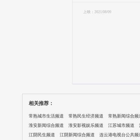
上映：2021/08/09
相关推荐：
常熟城市生活频道
常熟民生经济频道
常熟新闻综合频
淮安新闻综合频道
淮安影视娱乐频道
江苏城市频道
江阴民生频道
江阴新闻综合频道
连云港电视台公共频