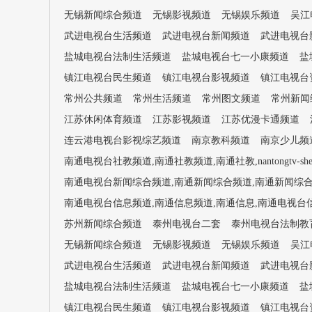
无锡新闻综合频道
无锡影视频道
无锡娱乐频道
吴江
武进电视台生活频道
武进电视台新闻频道
武进电视台
盐城电视台法制生活频道
盐城电视台七一小康频道
盐
镇江电视台民生频道
镇江电视台影视频道
镇江电视台
常州公共频道
常州生活频道
常州图文频道
常州新闻
江苏休闲体育频道
江苏影视频道
江苏优漫卡通频道
连云港电视台影视综艺频道
南京教科频道
南京少儿频
南通电视台社教频道,南通社教频道,南通社教,nantongtv-shej
南通电视台新闻综合频道,南通新闻综合频道,南通新闻综合,南通电视台
南通电视台信息频道,南通信息频道,南通信息,南通电视台信息,nan
苏州新闻综合频道
泰州电视台二套
泰州电视台法制教
无锡新闻综合频道
无锡影视频道
无锡娱乐频道
吴江
武进电视台生活频道
武进电视台新闻频道
武进电视台
盐城电视台法制生活频道
盐城电视台七一小康频道
盐
镇江电视台民生频道
镇江电视台影视频道
镇江电视台