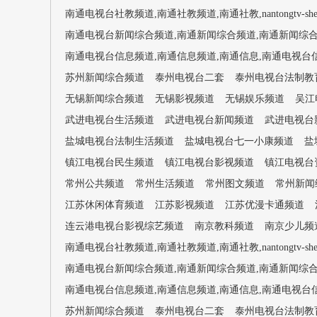
南通电视台社教频道,南通社教频道,南通社教,nantongtv-shej
南通电视台新闻综合频道,南通新闻综合频道,南通新闻综合,南通电视台
南通电视台信息频道,南通信息频道,南通信息,南通电视台信息,nan
苏州新闻综合频道
泰州电视台二套
泰州电视台法制教
无锡新闻综合频道
无锡影视频道
无锡娱乐频道
吴江
武进电视台生活频道
武进电视台新闻频道
武进电视台
盐城电视台法制生活频道
盐城电视台七一小康频道
盐
镇江电视台民生频道
镇江电视台影视频道
镇江电视台
常州公共频道
常州生活频道
常州图文频道
常州新闻
江苏休闲体育频道
江苏影视频道
江苏优漫卡通频道
连云港电视台影视综艺频道
南京教科频道
南京少儿频
南通电视台社教频道,南通社教频道,南通社教,nantongtv-shej
南通电视台新闻综合频道,南通新闻综合频道,南通新闻综合,南通电视台
南通电视台信息频道,南通信息频道,南通信息,南通电视台信息,nan
苏州新闻综合频道
泰州电视台二套
泰州电视台法制教