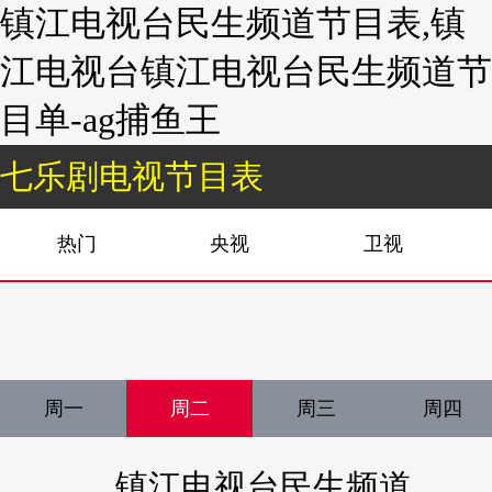
镇江电视台民生频道节目表,镇
江电视台镇江电视台民生频道节
目单-ag捕鱼王
七乐剧电视节目表
热门
央视
卫视
周一
周二
周三
周四
镇江电视台民生频道