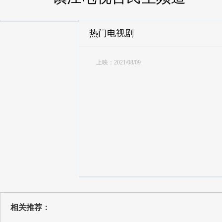
热门电视剧
上映：2021/08/09
相关推荐：