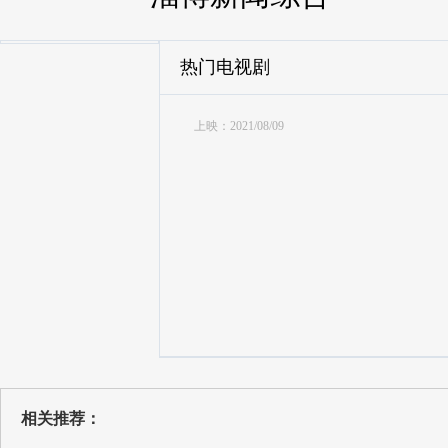
热门电视剧
上映：2021/08/09
相关推荐：