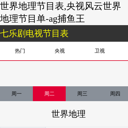
世界地理节目表,央视风云世界
地理节目单-ag捕鱼王
七乐剧电视节目表
热门
央视
卫视
周一
周二
周三
周四
世界地理