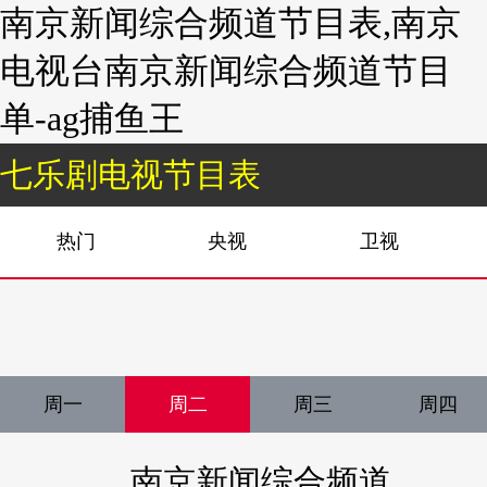
南京新闻综合频道节目表,南京
电视台南京新闻综合频道节目
单-ag捕鱼王
七乐剧电视节目表
热门
央视
卫视
周一
周二
周三
周四
南京新闻综合频道