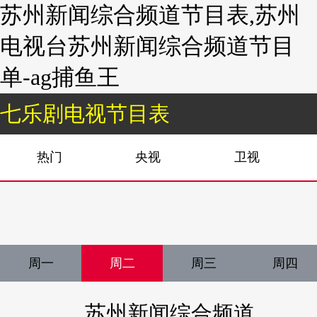
苏州新闻综合频道节目表,苏州
电视台苏州新闻综合频道节目
单-ag捕鱼王
七乐剧电视节目表
热门
央视
卫视
周一
周二
周三
周四
苏州新闻综合频道