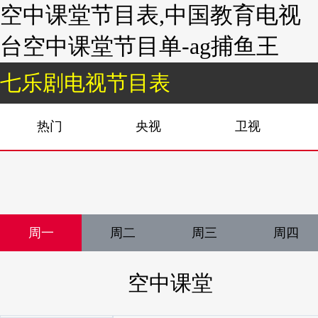
空中课堂节目表,中国教育电视
台空中课堂节目单-ag捕鱼王
七乐剧电视节目表
热门
央视
卫视
周一
周二
周三
周四
空中课堂