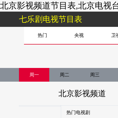
北京影视频道节目表,北京电视台
七乐剧电视节目表
热门
央视
卫
周一
周二
周三
北京影视频道
热门电视剧