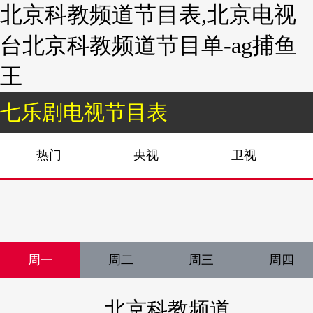
北京科教频道节目表,北京电视
台北京科教频道节目单-ag捕鱼
王
七乐剧电视节目表
热门
央视
卫视
周一
周二
周三
周四
北京科教频道