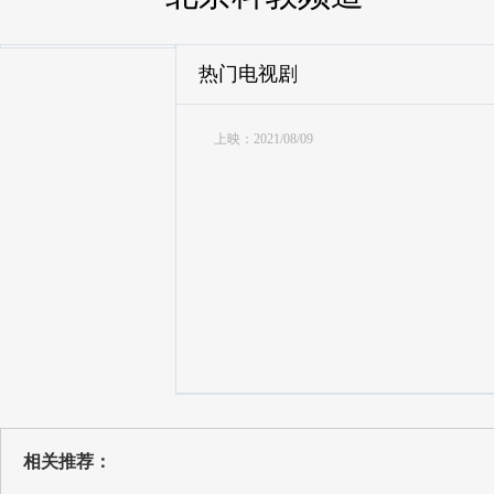
热门电视剧
上映：2021/08/09
相关推荐：