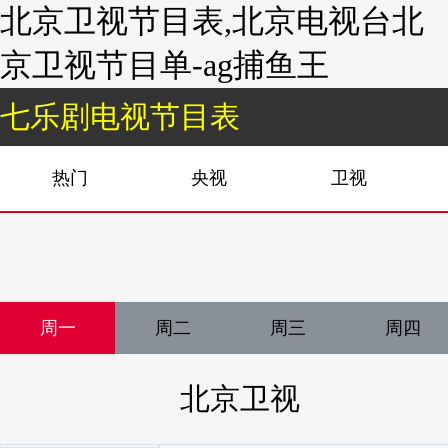
北京卫视节目表,北京电视台北
京卫视节目单-ag捕鱼王
七乐剧电视节目表
热门
央视
卫视
周一
周二
周三
周四
北京卫视